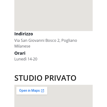
Indirizzo
Via San Giovanni Bosco 2, Pogliano 
Milanese
Orari
Lunedì 14-20
STUDIO PRIVATO