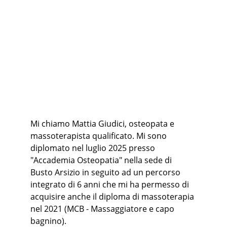
Mi chiamo Mattia Giudici, osteopata e 
massoterapista qualificato. Mi sono 
diplomato nel luglio 2025 presso 
"Accademia Osteopatia" nella sede di 
Busto Arsizio in seguito ad un percorso 
integrato di 6 anni che mi ha permesso di 
acquisire anche il diploma di massoterapia 
nel 2021 (MCB - Massaggiatore e capo 
bagnino).